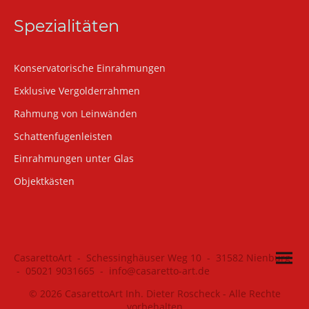
Spezialitäten
Konservatorische Einrahmungen
Exklusive Vergolderrahmen
Rahmung von Leinwänden
Schattenfugenleisten
Einrahmungen unter Glas
Objektkästen
CasarettoArt - Schessinghäuser Weg 10 - 31582 Nienburg
- 05021 9031665 - info@casaretto-art.de
© 2026 CasarettoArt Inh. Dieter Roscheck - Alle Rechte
vorbehalten