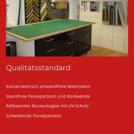
Qualitätsstandard
Konservatorisch einwandfreie Materialien
Säurefreie Passepartouts und Rückwände
Reflexarmes Museumsglas mit UV-Schutz
Schwebende Passepartouts