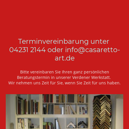
Terminvereinbarung unter
04231 2144 oder info@casaretto-
art.de
Bitte vereinbaren Sie Ihren ganz persönlichen
Beratungstermin in unserer Verdener Werkstatt.
Wir nehmen uns Zeit für Sie, wenn Sie Zeit für uns haben.