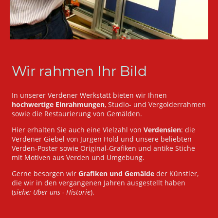
Wir rahmen Ihr Bild
In unserer Verdener Werkstatt bieten wir Ihnen
hochwertige Einrahmungen
, Studio- und Vergolderrahmen
sowie die Restaurierung von Gemälden.
Hier erhalten Sie auch eine Vielzahl von
Verdensien
: die
Verdener Giebel von Jürgen Hold und unsere beliebten
Verden-Poster sowie Original-Grafiken und antike Stiche
mit Motiven aus Verden und Umgebung.
Gerne besorgen wir
Grafiken und Gemälde
der Künstler,
die wir in den vergangenen Jahren ausgestellt haben
(
siehe: Über uns - Historie
).