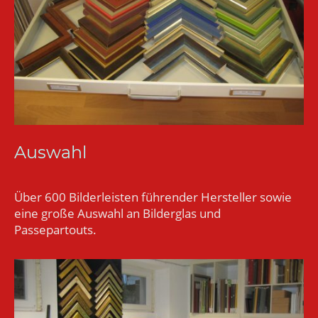
Auswahl
Über 600 Bilderleisten führender Hersteller sowie
eine große Auswahl an Bilderglas und
Passepartouts.