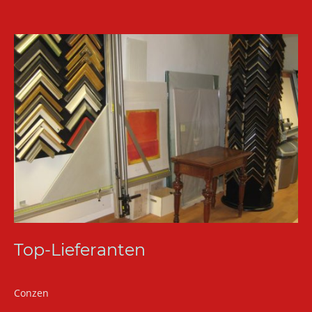
Top-Lieferanten
Conzen