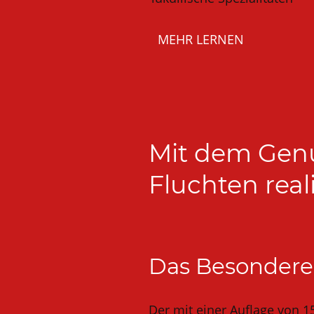
MEHR LERNEN
Mit dem Genu
Fluchten rea
Das Besondere
Der mit einer Auflage von 1